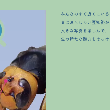
みんなのすぐ近くにいる
実はおもしろい豆知識が
大きな写真を楽しんで、
虫の新たな魅力をはっけ