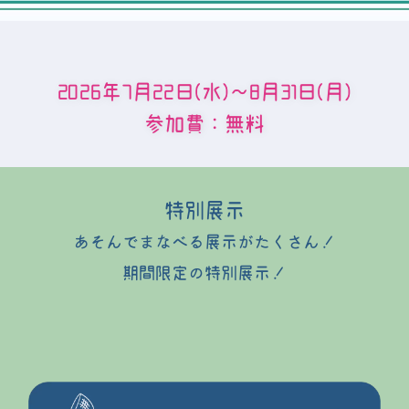
2026年7月22日(水)～8月31日(月)
参加費：無料
特別展示
あそんでまなべる展示がたくさん！
期間限定の特別展示！