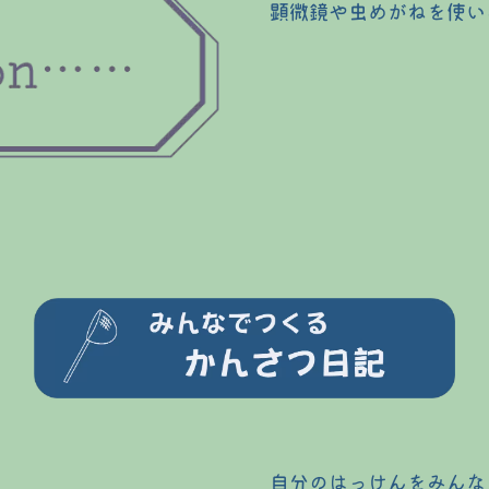
顕微鏡や虫めがねを使い
自分のはっけんをみんな