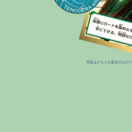
写真はどちらも過去のもので