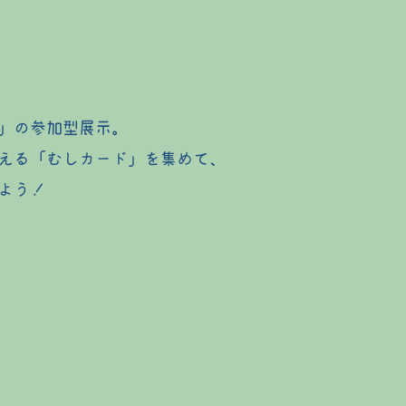
」の参加型展示。
える「むしカード」を集めて、
よう！