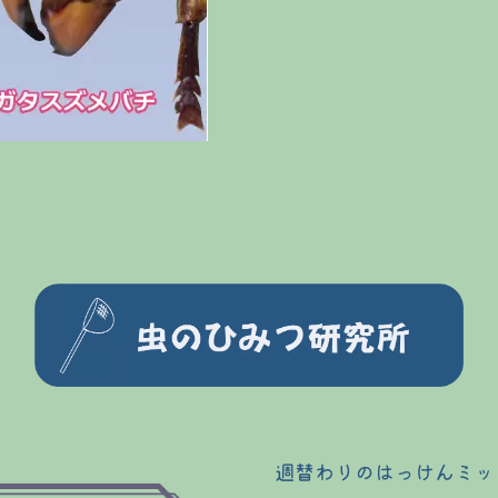
週替わりのはっけんミッ